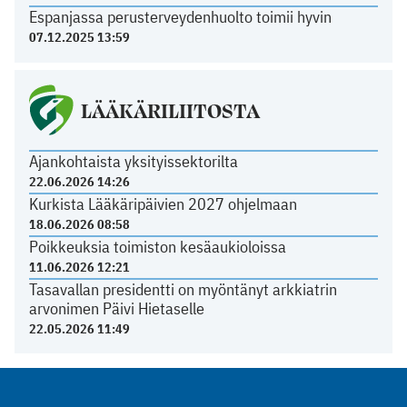
Espanjassa perusterveydenhuolto toimii hyvin
07.12.2025 13:59
LÄÄKÄRILIITOSTA
Ajankohtaista yksityissektorilta
22.06.2026 14:26
Kurkista Lääkäripäivien 2027 ohjelmaan
18.06.2026 08:58
Poikkeuksia toimiston kesäaukioloissa
11.06.2026 12:21
Tasavallan presidentti on myöntänyt arkkiatrin
arvonimen Päivi Hietaselle
22.05.2026 11:49