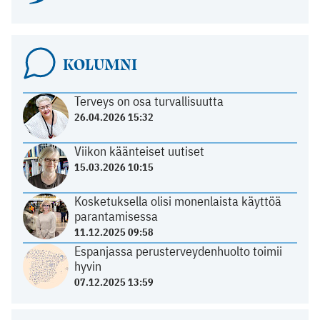
KOLUMNI
Terveys on osa turvallisuutta
26.04.2026 15:32
Viikon käänteiset uutiset
15.03.2026 10:15
Kosketuksella olisi monenlaista käyttöä
parantamisessa
11.12.2025 09:58
Espanjassa perusterveydenhuolto toimii
hyvin
07.12.2025 13:59