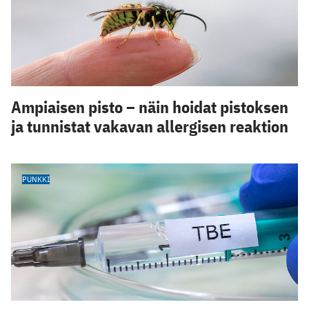
Ampiaisen pisto – näin hoidat pistoksen
ja tunnistat vakavan allergisen reaktion
PUNKKI