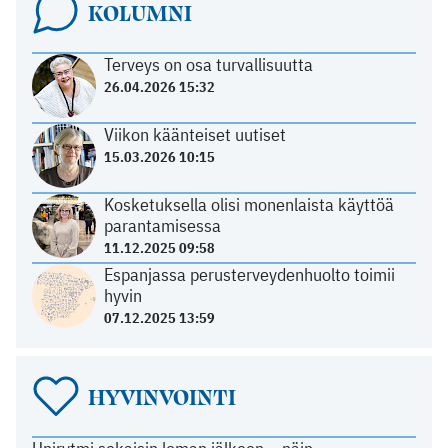
KOLUMNI
Terveys on osa turvallisuutta
26.04.2026 15:32
Viikon käänteiset uutiset
15.03.2026 10:15
Kosketuksella olisi monenlaista käyttöä
parantamisessa
11.12.2025 09:58
Espanjassa perusterveydenhuolto toimii
hyvin
07.12.2025 13:59
HYVINVOINTI