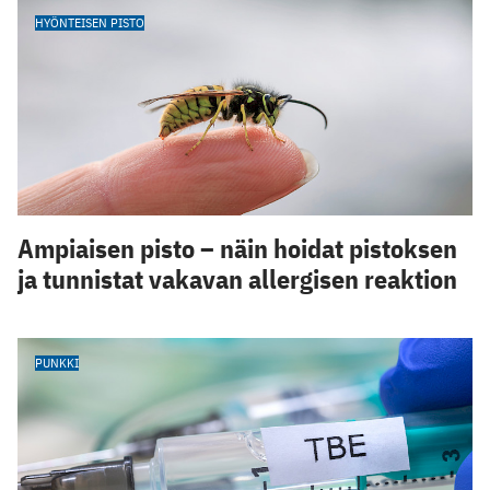
HYÖNTEISEN PISTO
Ampiaisen pisto – näin hoidat pistoksen
ja tunnistat vakavan allergisen reaktion
PUNKKI