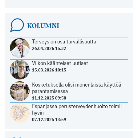
KOLUMNI
Terveys on osa turvallisuutta
26.04.2026 15:32
Viikon käänteiset uutiset
15.03.2026 10:15
Kosketuksella olisi monenlaista käyttöä
parantamisessa
11.12.2025 09:58
Espanjassa perusterveydenhuolto toimii
hyvin
07.12.2025 13:59