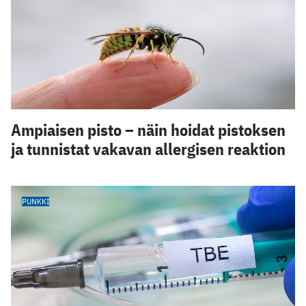
Ampiaisen pisto – näin hoidat pistoksen
ja tunnistat vakavan allergisen reaktion
PUNKKI