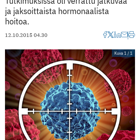
Tutkimuksissa oli verrattu jatkuvaa
ja jaksoittaista hormonaalista
hoitoa.
12.10.2015 04.30
Kuva 1 / 1