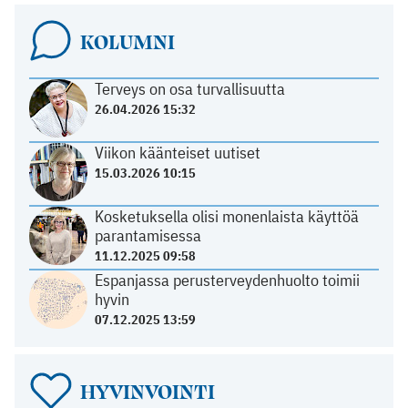
KOLUMNI
Terveys on osa turvallisuutta
26.04.2026 15:32
Viikon käänteiset uutiset
15.03.2026 10:15
Kosketuksella olisi monenlaista käyttöä
parantamisessa
11.12.2025 09:58
Espanjassa perusterveydenhuolto toimii
hyvin
07.12.2025 13:59
HYVINVOINTI