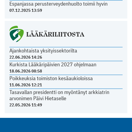
Espanjassa perusterveydenhuolto toimii hyvin
07.12.2025 13:59
LÄÄKÄRILIITOSTA
Ajankohtaista yksityissektorilta
22.06.2026 14:26
Kurkista Lääkäripäivien 2027 ohjelmaan
18.06.2026 08:58
Poikkeuksia toimiston kesäaukioloissa
11.06.2026 12:21
Tasavallan presidentti on myöntänyt arkkiatrin
arvonimen Päivi Hietaselle
22.05.2026 11:49