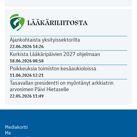
LÄÄKÄRILIITOSTA
Ajankohtaista yksityissektorilta
22.06.2026 14:26
Kurkista Lääkäripäivien 2027 ohjelmaan
18.06.2026 08:58
Poikkeuksia toimiston kesäaukioloissa
11.06.2026 12:21
Tasavallan presidentti on myöntänyt arkkiatrin
arvonimen Päivi Hietaselle
22.05.2026 11:49
Mediakortti
Me