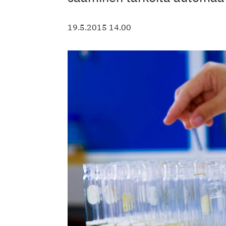
19.5.2015 14.00