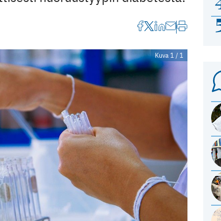
Kuva 1 / 1