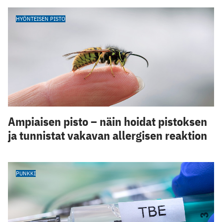
HYÖNTEISEN PISTO
Ampiaisen pisto – näin hoidat pistoksen
ja tunnistat vakavan allergisen reaktion
PUNKKI