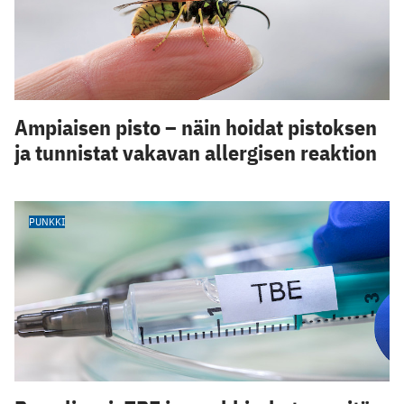
Ampiaisen pisto – näin hoidat pistoksen
ja tunnistat vakavan allergisen reaktion
PUNKKI