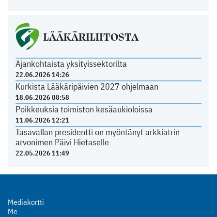
LÄÄKÄRILIITOSTA
Ajankohtaista yksityissektorilta
22.06.2026 14:26
Kurkista Lääkäripäivien 2027 ohjelmaan
18.06.2026 08:58
Poikkeuksia toimiston kesäaukioloissa
11.06.2026 12:21
Tasavallan presidentti on myöntänyt arkkiatrin
arvonimen Päivi Hietaselle
22.05.2026 11:49
Mediakortti
Me