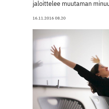
jaloittelee muutaman minuu
16.11.2016 08.20