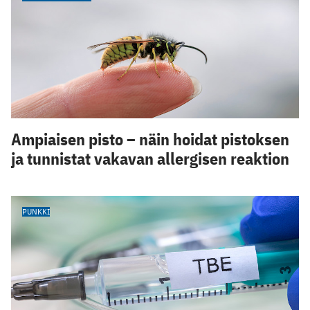
Ampiaisen pisto – näin hoidat pistoksen
ja tunnistat vakavan allergisen reaktion
PUNKKI