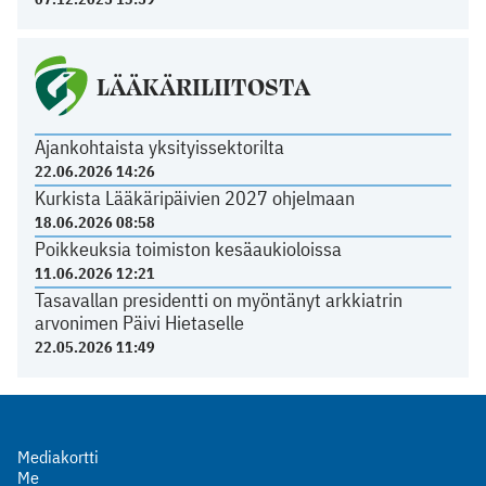
LÄÄKÄRILIITOSTA
Ajankohtaista yksityissektorilta
22.06.2026 14:26
Kurkista Lääkäripäivien 2027 ohjelmaan
18.06.2026 08:58
Poikkeuksia toimiston kesäaukioloissa
11.06.2026 12:21
Tasavallan presidentti on myöntänyt arkkiatrin
arvonimen Päivi Hietaselle
22.05.2026 11:49
Mediakortti
Me