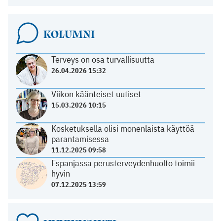
KOLUMNI
Terveys on osa turvallisuutta
26.04.2026 15:32
Viikon käänteiset uutiset
15.03.2026 10:15
Kosketuksella olisi monenlaista käyttöä
parantamisessa
11.12.2025 09:58
Espanjassa perusterveydenhuolto toimii
hyvin
07.12.2025 13:59