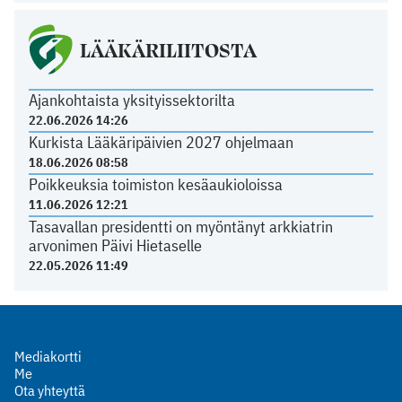
LÄÄKÄRILIITOSTA
Ajankohtaista yksityissektorilta
22.06.2026 14:26
Kurkista Lääkäripäivien 2027 ohjelmaan
18.06.2026 08:58
Poikkeuksia toimiston kesäaukioloissa
11.06.2026 12:21
Tasavallan presidentti on myöntänyt arkkiatrin
arvonimen Päivi Hietaselle
22.05.2026 11:49
Mediakortti
Me
Ota yhteyttä