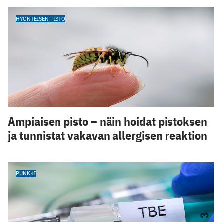
HYÖNTEISEN PISTO
Ampiaisen pisto – näin hoidat pistoksen
ja tunnistat vakavan allergisen reaktion
PUNKKI