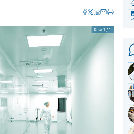
Kuva 1 / 1