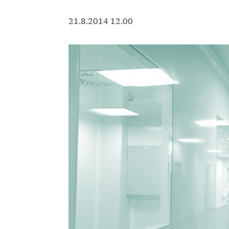
21.8.2014 12.00