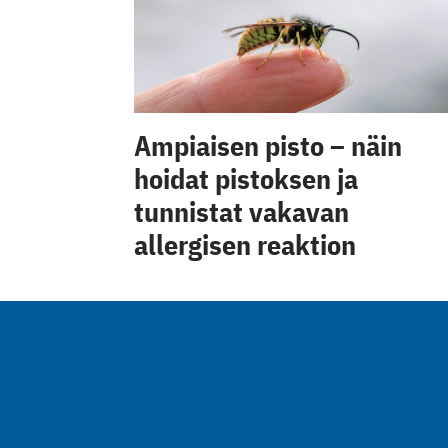
Ampiaisen pisto – näin
hoidat pistoksen ja
tunnistat vakavan
allergisen reaktion