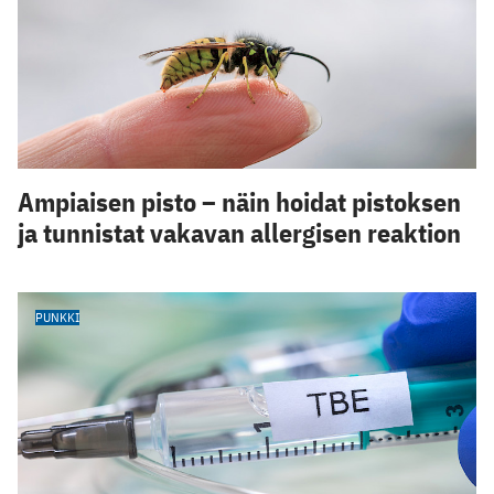
Ampiaisen pisto – näin hoidat pistoksen
ja tunnistat vakavan allergisen reaktion
PUNKKI