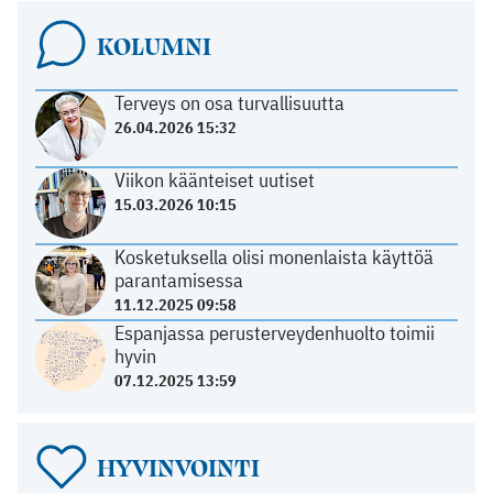
KOLUMNI
Terveys on osa turvallisuutta
26.04.2026 15:32
Viikon käänteiset uutiset
15.03.2026 10:15
Kosketuksella olisi monenlaista käyttöä
parantamisessa
11.12.2025 09:58
Espanjassa perusterveydenhuolto toimii
hyvin
07.12.2025 13:59
HYVINVOINTI