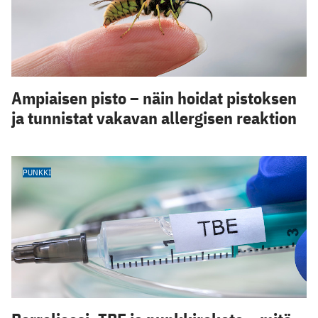
Ampiaisen pisto – näin hoidat pistoksen
ja tunnistat vakavan allergisen reaktion
PUNKKI