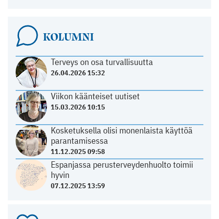
KOLUMNI
Terveys on osa turvallisuutta
26.04.2026 15:32
Viikon käänteiset uutiset
15.03.2026 10:15
Kosketuksella olisi monenlaista käyttöä
parantamisessa
11.12.2025 09:58
Espanjassa perusterveydenhuolto toimii
hyvin
07.12.2025 13:59