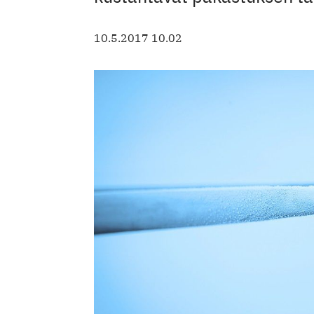
10.5.2017 10.02