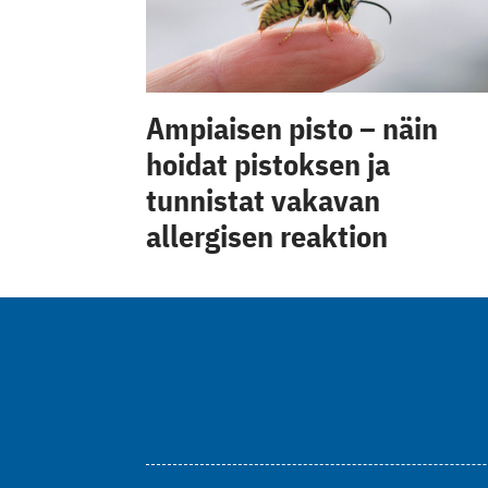
Ampiaisen pisto – näin
hoidat pistoksen ja
tunnistat vakavan
allergisen reaktion