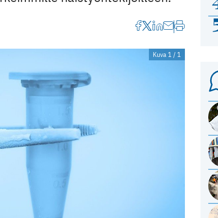
Kuva 1 / 1