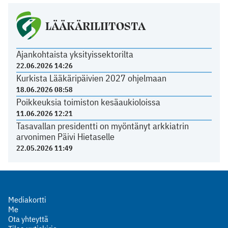
LÄÄKÄRILIITOSTA
Ajankohtaista yksityissektorilta
22.06.2026 14:26
Kurkista Lääkäripäivien 2027 ohjelmaan
18.06.2026 08:58
Poikkeuksia toimiston kesäaukioloissa
11.06.2026 12:21
Tasavallan presidentti on myöntänyt arkkiatrin
arvonimen Päivi Hietaselle
22.05.2026 11:49
Mediakortti
Me
Ota yhteyttä