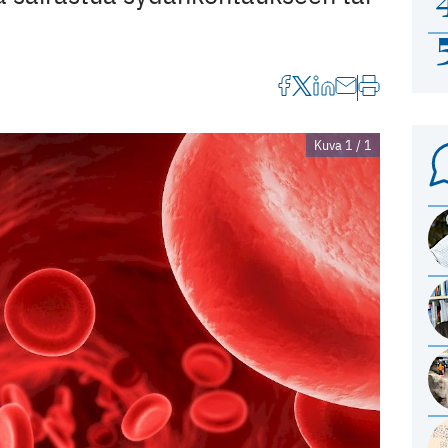
Kuva 1 / 1