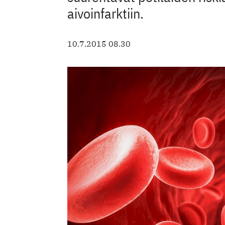
aivoinfarktiin.
10.7.2015 08.30