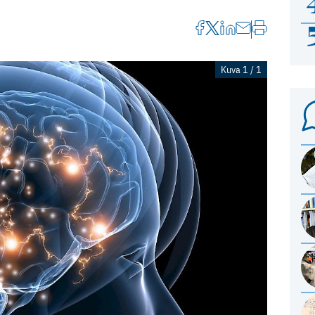
Kuva 1 / 1