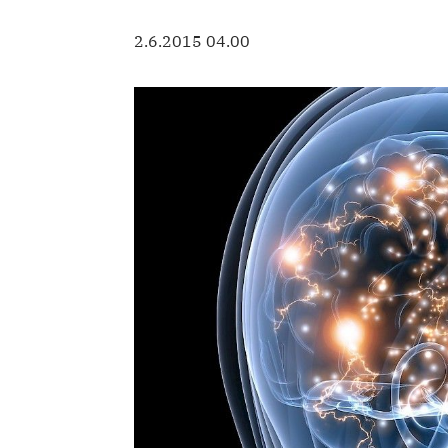
2.6.2015 04.00