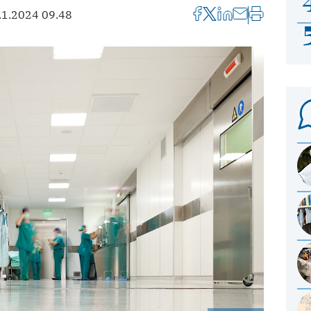
.1.2024 09.48