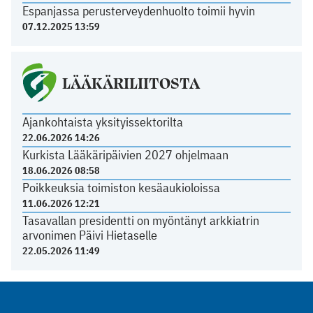
Espanjassa perusterveydenhuolto toimii hyvin
07.12.2025 13:59
LÄÄKÄRILIITOSTA
Ajankohtaista yksityissektorilta
22.06.2026 14:26
Kurkista Lääkäripäivien 2027 ohjelmaan
18.06.2026 08:58
Poikkeuksia toimiston kesäaukioloissa
11.06.2026 12:21
Tasavallan presidentti on myöntänyt arkkiatrin
arvonimen Päivi Hietaselle
22.05.2026 11:49