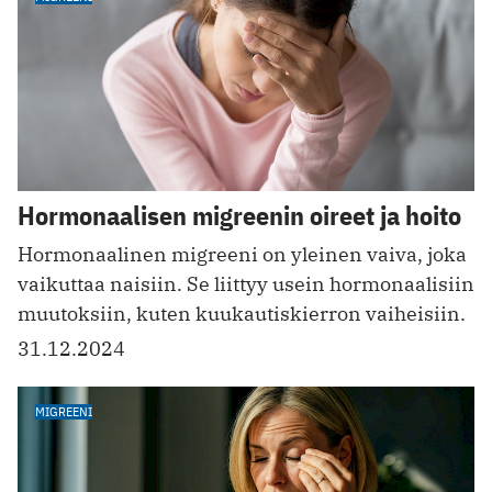
Hormonaalisen migreenin oireet ja hoito
Hormonaalinen migreeni on yleinen vaiva, joka
vaikuttaa naisiin. Se liittyy usein hormonaalisiin
muutoksiin, kuten kuukautiskierron vaiheisiin.
31.12.2024
MIGREENI