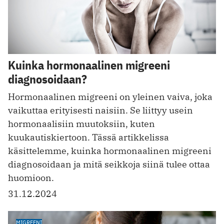
Kuinka hormonaalinen migreeni
diagnosoidaan?
Hormonaalinen migreeni on yleinen vaiva, joka
vaikuttaa erityisesti naisiin. Se liittyy usein
hormonaalisiin muutoksiin, kuten
kuukautiskiertoon. Tässä artikkelissa
käsittelemme, kuinka hormonaalinen migreeni
diagnosoidaan ja mitä seikkoja siinä tulee ottaa
huomioon.
31.12.2024
MIGREENI