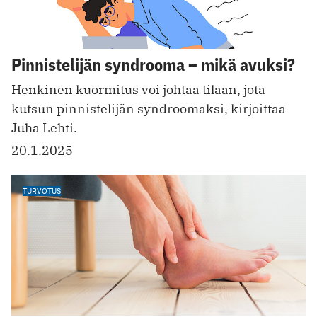
Pinnistelijän syndrooma – mikä avuksi?
Henkinen kuormitus voi johtaa tilaan, jota
kutsun pinnistelijän syndroomaksi, kirjoittaa
Juha Lehti.
20.1.2025
TURVOTUS