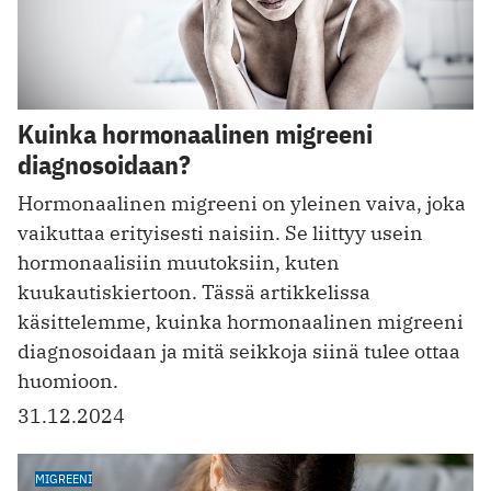
Kuinka hormonaalinen migreeni
diagnosoidaan?
Hormonaalinen migreeni on yleinen vaiva, joka
vaikuttaa erityisesti naisiin. Se liittyy usein
hormonaalisiin muutoksiin, kuten
kuukautiskiertoon. Tässä artikkelissa
käsittelemme, kuinka hormonaalinen migreeni
diagnosoidaan ja mitä seikkoja siinä tulee ottaa
huomioon.
31.12.2024
MIGREENI