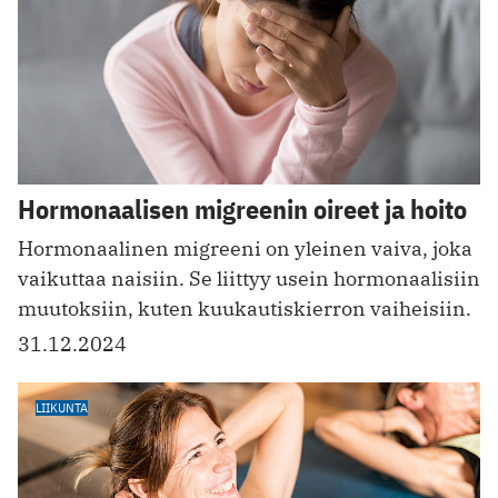
Hormonaalisen migreenin oireet ja hoito
Hormonaalinen migreeni on yleinen vaiva, joka
vaikuttaa naisiin. Se liittyy usein hormonaalisiin
muutoksiin, kuten kuukautiskierron vaiheisiin.
31.12.2024
LIIKUNTA