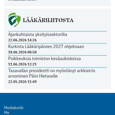
LÄÄKÄRILIITOSTA
Ajankohtaista yksityissektorilta
22.06.2026 14:26
Kurkista Lääkäripäivien 2027 ohjelmaan
18.06.2026 08:58
Poikkeuksia toimiston kesäaukioloissa
11.06.2026 12:21
Tasavallan presidentti on myöntänyt arkkiatrin
arvonimen Päivi Hietaselle
22.05.2026 11:49
Mediakortti
Me