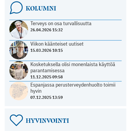
KOLUMNI
Terveys on osa turvallisuutta
26.04.2026 15:32
Viikon käänteiset uutiset
15.03.2026 10:15
Kosketuksella olisi monenlaista käyttöä
parantamisessa
11.12.2025 09:58
Espanjassa perusterveydenhuolto toimii
hyvin
07.12.2025 13:59
HYVINVOINTI