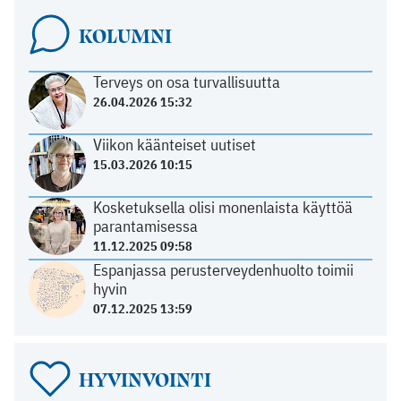
KOLUMNI
Terveys on osa turvallisuutta
26.04.2026 15:32
Viikon käänteiset uutiset
15.03.2026 10:15
Kosketuksella olisi monenlaista käyttöä
parantamisessa
11.12.2025 09:58
Espanjassa perusterveydenhuolto toimii
hyvin
07.12.2025 13:59
HYVINVOINTI