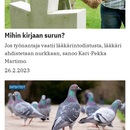
Mihin kirjaan surun?
Jos työnantaja vaatii lääkärintodistusta, lääkäri
ahdistetaan nurkkaan, sanoo Kari-Pekka
Martimo.
26.2.2023
INFEKTIOT