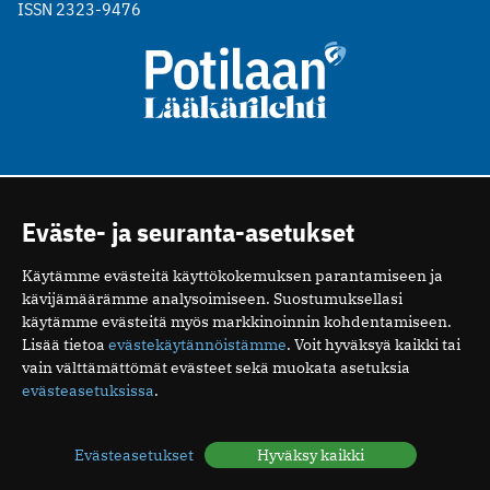
ISSN 2323-9476
Eväste- ja seuranta-asetukset
Käytämme evästeitä käyttökokemuksen parantamiseen ja
kävijämäärämme analysoimiseen. Suostumuksellasi
käytämme evästeitä myös markkinoinnin kohdentamiseen.
Lisää tietoa
evästekäytännöistämme
. Voit hyväksyä kaikki tai
vain välttämättömät evästeet sekä muokata asetuksia
evästeasetuksissa
.
Evästeasetukset
Hyväksy kaikki