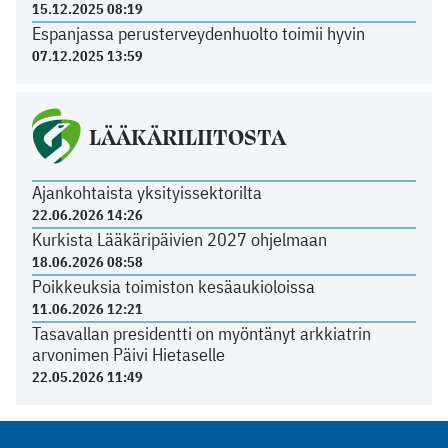
15.12.2025 08:19
Espanjassa perusterveydenhuolto toimii hyvin
07.12.2025 13:59
LÄÄKÄRILIITOSTA
Ajankohtaista yksityissektorilta
22.06.2026 14:26
Kurkista Lääkäripäivien 2027 ohjelmaan
18.06.2026 08:58
Poikkeuksia toimiston kesäaukioloissa
11.06.2026 12:21
Tasavallan presidentti on myöntänyt arkkiatrin
arvonimen Päivi Hietaselle
22.05.2026 11:49