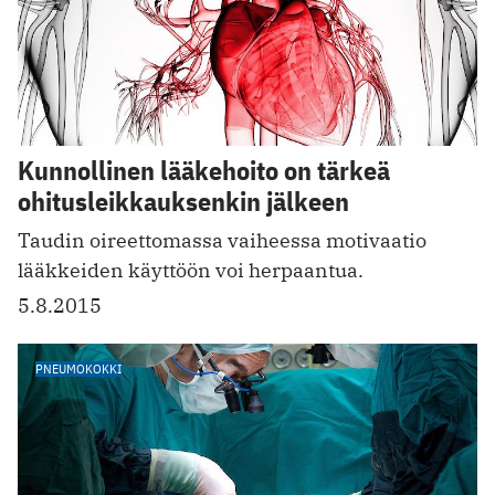
Kunnollinen lääkehoito on tärkeä
ohitusleikkauksenkin jälkeen
Taudin oireettomassa vaiheessa motivaatio
lääkkeiden käyttöön voi herpaantua.
5.8.2015
PNEUMOKOKKI