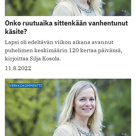
Onko ruutuaika sittenkään vanhentunut
käsite?
Lapsi oli edeltävän viikon aikana avannut
puhelimen keskimäärin 120 kertaa päivässä,
kirjoittaa Silja Kosola.
11.8.2022
VERKKOKOMMENTTI