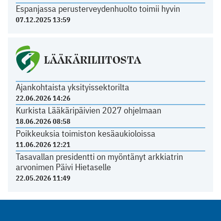
Espanjassa perusterveydenhuolto toimii hyvin
07.12.2025 13:59
LÄÄKÄRILIITOSTA
Ajankohtaista yksityissektorilta
22.06.2026 14:26
Kurkista Lääkäripäivien 2027 ohjelmaan
18.06.2026 08:58
Poikkeuksia toimiston kesäaukioloissa
11.06.2026 12:21
Tasavallan presidentti on myöntänyt arkkiatrin
arvonimen Päivi Hietaselle
22.05.2026 11:49