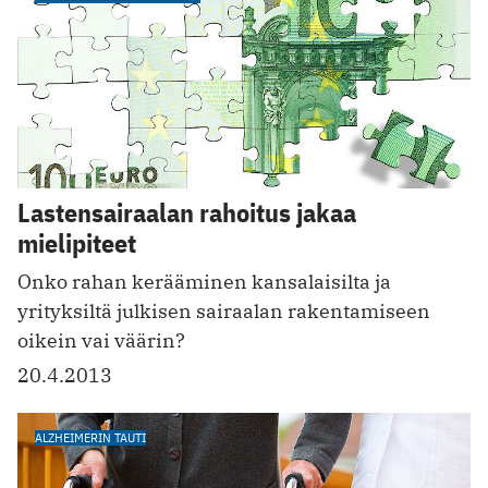
Lastensairaalan rahoitus jakaa
mielipiteet
Onko rahan kerääminen kansalaisilta ja
yrityksiltä julkisen sairaalan rakentamiseen
oikein vai väärin?
20.4.2013
ALZHEIMERIN TAUTI