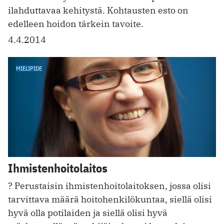
ilahduttavaa kehitystä. Kohtausten esto on
edelleen hoidon tärkein tavoite.
4.4.2014
MIELIPIDE
Ihmistenhoitolaitos
? Perustaisin ihmistenhoitolaitoksen, jossa olisi
tarvittava määrä hoitohenkilökuntaa, siellä olisi
hyvä olla potilaiden ja siellä olisi hyvä