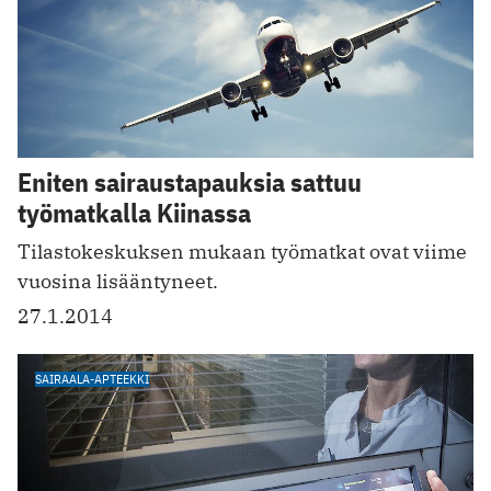
Eniten sairaustapauksia sattuu
työmatkalla Kiinassa
Tilastokeskuksen mukaan työmatkat ovat viime
vuosina lisääntyneet.
27.1.2014
SAIRAALA-APTEEKKI