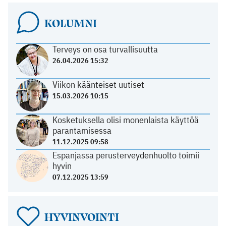
KOLUMNI
Terveys on osa turvallisuutta
26.04.2026 15:32
Viikon käänteiset uutiset
15.03.2026 10:15
Kosketuksella olisi monenlaista käyttöä
parantamisessa
11.12.2025 09:58
Espanjassa perusterveydenhuolto toimii
hyvin
07.12.2025 13:59
HYVINVOINTI