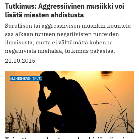
Tutkimus: Aggressiivinen musiikki voi
lisätä miesten ahdistusta
Surullisen tai aggressiivisen musiikin kuuntelu
saa aikaan tunteen negatiivisten tunteiden
ilmaisusta, mutta ei välttämättä kohenna
negatiivista mielialaa, tutkimus paljastaa.
21.10.2015
ALZHEIMERIN TAUTI