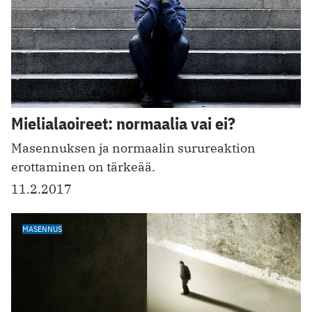
Mielialaoireet: normaalia vai ei?
Masennuksen ja normaalin surureaktion
erottaminen on tärkeää.
11.2.2017
MASENNUS